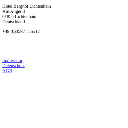
Hotel Berghof Lichtenhain
Am Anger 3
01855 Lichtenhain
Deutschland
+49 (0)35971 56512
Impressum
Datenschutz
AGB