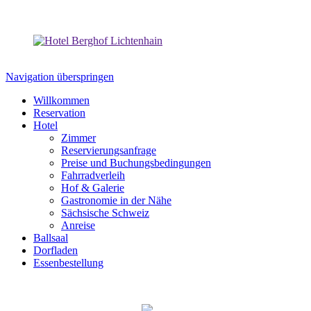
Navigation überspringen
Willkommen
Reservation
Hotel
Zimmer
Reservierungsanfrage
Preise und Buchungsbedingungen
Fahrradverleih
Hof & Galerie
Gastronomie in der Nähe
Sächsische Schweiz
Anreise
Ballsaal
Dorfladen
Essenbestellung