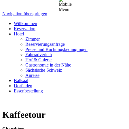
Navigation überspringen
Willkommen
Reservation
Hotel
Zimmer
Reservierungsanfrage
Preise und Buchungsbedingungen
Fahrradverleih
Hof & Galerie
Gastronomie in der Nähe
Sächsische Schweiz
Anreise
Ballsaal
Dorfladen
Essenbestellung
Kaffeetour
Charakter: