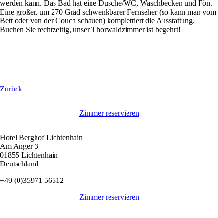
werden kann. Das Bad hat eine Dusche/WC, Waschbecken und Fön.
Eine großer, um 270 Grad schwenkbarer Fernseher (so kann man vom
Bett oder von der Couch schauen) komplettiert die Ausstattung.
Buchen Sie rechtzeitig, unser Thorwaldzimmer ist begehrt!
Zurück
Zimmer reservieren
Hotel Berghof Lichtenhain
Am Anger 3
01855 Lichtenhain
Deutschland
+49 (0)35971 56512
Zimmer reservieren