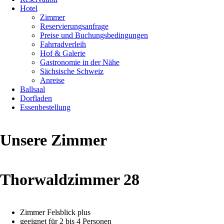
Hotel
Zimmer
Reservierungsanfrage
Preise und Buchungsbedingungen
Fahrradverleih
Hof & Galerie
Gastronomie in der Nähe
Sächsische Schweiz
Anreise
Ballsaal
Dorfladen
Essenbestellung
Unsere Zimmer
Thorwaldzimmer 28
Zimmer Felsblick plus
geeignet für 2 bis 4 Personen